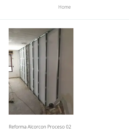
Home
Reforma Alcorcon Proceso 02