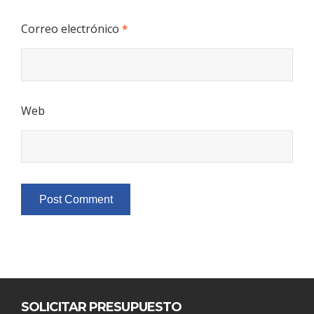
Correo electrónico
*
Web
SOLICITAR PRESUPUESTO