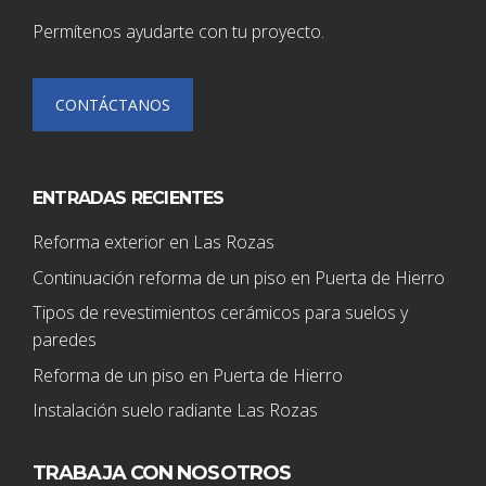
Permítenos ayudarte con tu proyecto.
CONTÁCTANOS
ENTRADAS RECIENTES
Reforma exterior en Las Rozas
Continuación reforma de un piso en Puerta de Hierro
Tipos de revestimientos cerámicos para suelos y
paredes
Reforma de un piso en Puerta de Hierro
Instalación suelo radiante Las Rozas
TRABAJA CON NOSOTROS