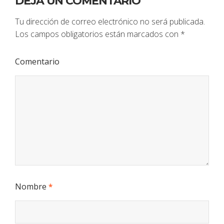
DEJA UN COMENTARIO
Tu dirección de correo electrónico no será publicada.
Los campos obligatorios están marcados con
*
Comentario
Nombre
*