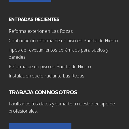
ENTRADAS RECIENTES
Reforma exterior en Las Rozas
Continuación reforma de un piso en Puerta de Hierro
Tipos de revestimientos cerámicos para suelos y
paredes
Reforma de un piso en Puerta de Hierro
Instalación suelo radiante Las Rozas
TRABAJA CON NOSOTROS
Facilítanos tus datos y sumarte a nuestro equipo de
profesionales.