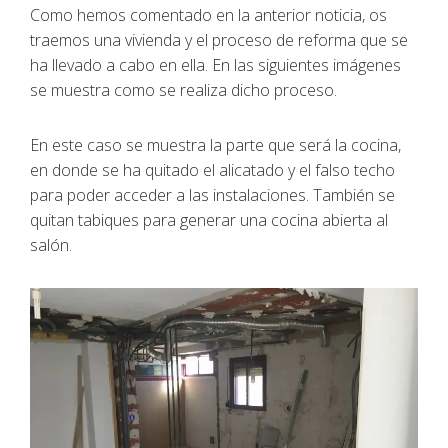
Como hemos comentado en la anterior noticia, os
traemos una vivienda y el proceso de reforma que se
ha llevado a cabo en ella. En las siguientes imágenes
se muestra como se realiza dicho proceso.
En este caso se muestra la parte que será la cocina,
en donde se ha quitado el alicatado y el falso techo
para poder acceder a las instalaciones. También se
quitan tabiques para generar una cocina abierta al
salón.