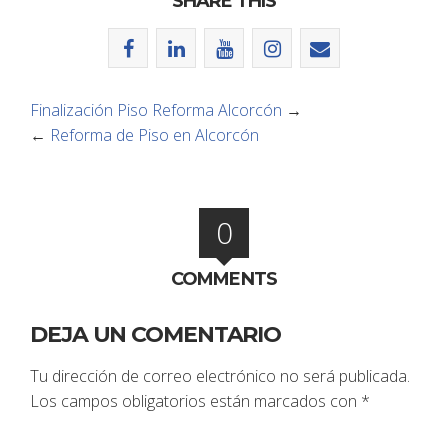
SHARE THIS
Finalización Piso Reforma Alcorcón
→
←
Reforma de Piso en Alcorcón
0
COMMENTS
DEJA UN COMENTARIO
Tu dirección de correo electrónico no será publicada.
Los campos obligatorios están marcados con
*