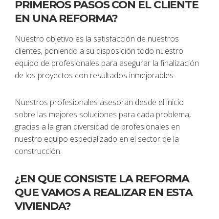
PRIMEROS PASOS CON EL CLIENTE
EN UNA REFORMA?
Nuestro objetivo es la satisfacción de nuestros
clientes, poniendo a su disposición todo nuestro
equipo de profesionales para asegurar la finalización
de los proyectos con resultados inmejorables.
Nuestros profesionales asesoran desde el inicio
sobre las mejores soluciones para cada problema,
gracias a la gran diversidad de profesionales en
nuestro equipo especializado en el sector de la
construcción.
¿EN QUE CONSISTE LA REFORMA
QUE VAMOS A REALIZAR EN ESTA
VIVIENDA?