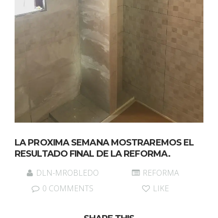
LA PROXIMA SEMANA MOSTRAREMOS EL
RESULTADO FINAL DE LA REFORMA.
DLN-MROBLEDO
REFORMA
0 COMMENTS
LIKE