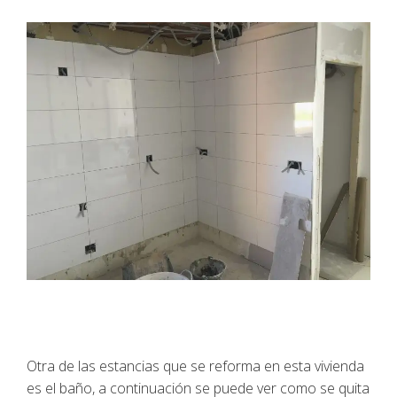
Otra de las estancias que se reforma en esta vivienda
es el baño, a continuación se puede ver como se quita