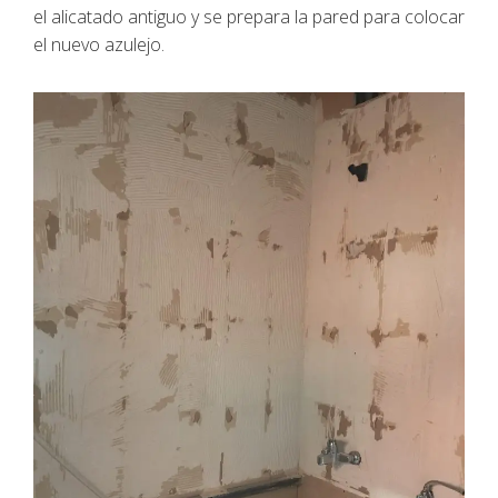
el alicatado antiguo y se prepara la pared para colocar
el nuevo azulejo.