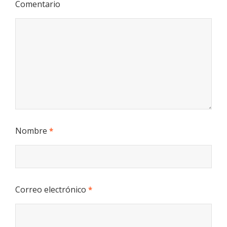
Comentario
Nombre
*
Correo electrónico
*