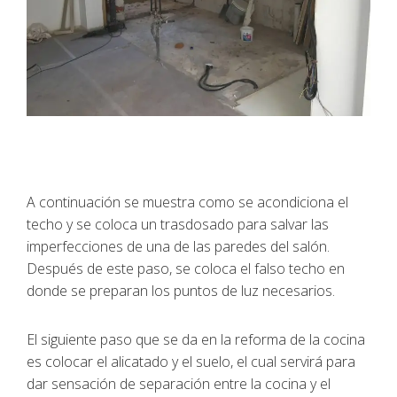
A continuación se muestra como se acondiciona el
techo y se coloca un trasdosado para salvar las
imperfecciones de una de las paredes del salón.
Después de este paso, se coloca el falso techo en
donde se preparan los puntos de luz necesarios.
El siguiente paso que se da en la reforma de la cocina
es colocar el alicatado y el suelo, el cual servirá para
dar sensación de separación entre la cocina y el