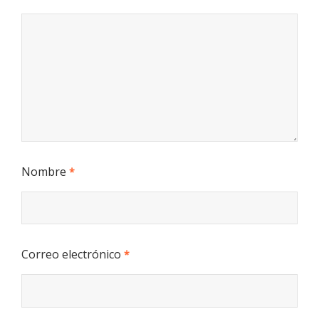
Nombre
*
Correo electrónico
*