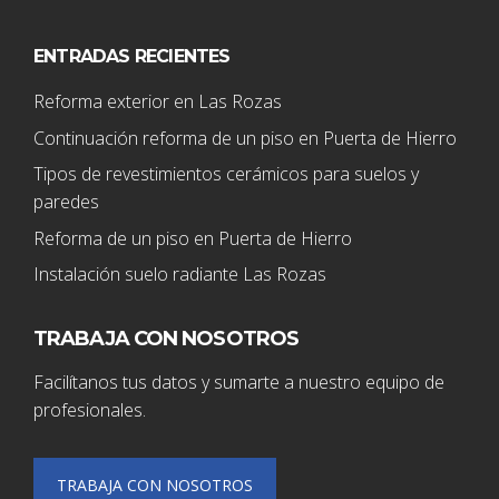
ENTRADAS RECIENTES
Reforma exterior en Las Rozas
Continuación reforma de un piso en Puerta de Hierro
Tipos de revestimientos cerámicos para suelos y
paredes
Reforma de un piso en Puerta de Hierro
Instalación suelo radiante Las Rozas
TRABAJA CON NOSOTROS
Facilítanos tus datos y sumarte a nuestro equipo de
profesionales.
TRABAJA CON NOSOTROS