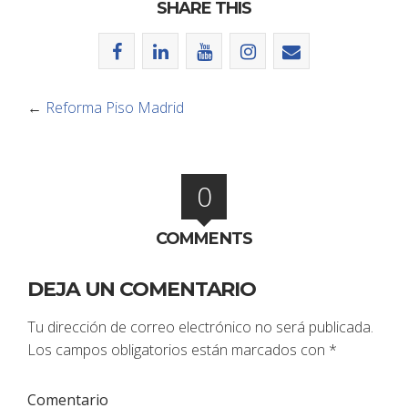
SHARE THIS
←
Reforma Piso Madrid
0
COMMENTS
DEJA UN COMENTARIO
Tu dirección de correo electrónico no será publicada.
Los campos obligatorios están marcados con
*
Comentario