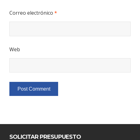
Correo electrónico
*
Web
SOLICITAR PRESUPUESTO