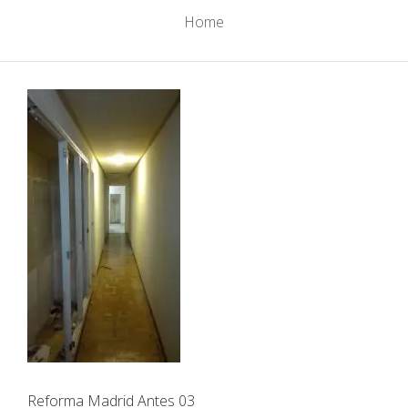
Home
Reforma Madrid Antes 03