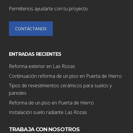
Permítenos ayudarte con tu proyecto.
CONTÁCTANOS
ENTRADAS RECIENTES
Reforma exterior en Las Rozas
Continuación reforma de un piso en Puerta de Hierro
Tipos de revestimientos cerámicos para suelos y
paredes
Reforma de un piso en Puerta de Hierro
Instalación suelo radiante Las Rozas
TRABAJA CON NOSOTROS