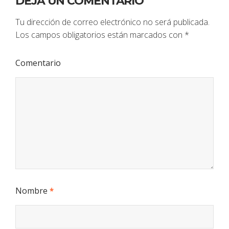
DEJA UN COMENTARIO
Tu dirección de correo electrónico no será publicada.
Los campos obligatorios están marcados con
*
Comentario
Nombre
*