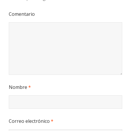
Comentario
Nombre
*
Correo electrónico
*