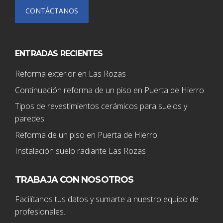
CONTÁCTANOS
ENTRADAS RECIENTES
Reforma exterior en Las Rozas
Continuación reforma de un piso en Puerta de Hierro
Tipos de revestimientos cerámicos para suelos y
paredes
Reforma de un piso en Puerta de Hierro
Instalación suelo radiante Las Rozas
TRABAJA CON NOSOTROS
Facilítanos tus datos y sumarte a nuestro equipo de
profesionales.