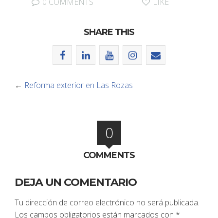
0 COMMENTS
LIKE
SHARE THIS
←
Reforma exterior en Las Rozas
0
COMMENTS
DEJA UN COMENTARIO
Tu dirección de correo electrónico no será publicada.
Los campos obligatorios están marcados con
*