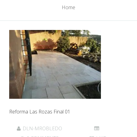
Home
Reforma Las Rozas Final 01
DLN-MROBLEDO