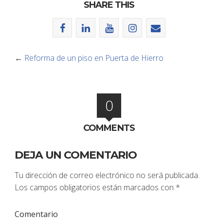
SHARE THIS
←
Reforma de un piso en Puerta de Hierro
0
COMMENTS
DEJA UN COMENTARIO
Tu dirección de correo electrónico no será publicada.
Los campos obligatorios están marcados con
*
Comentario