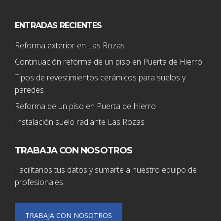
ENTRADAS RECIENTES
Reforma exterior en Las Rozas
Continuación reforma de un piso en Puerta de Hierro
Tipos de revestimientos cerámicos para suelos y
paredes
Reforma de un piso en Puerta de Hierro
Instalación suelo radiante Las Rozas
TRABAJA CON NOSOTROS
Facilítanos tus datos y sumarte a nuestro equipo de
profesionales.
TRABAJA CON NOSOTROS