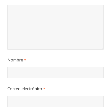
Nombre
*
Correo electrónico
*