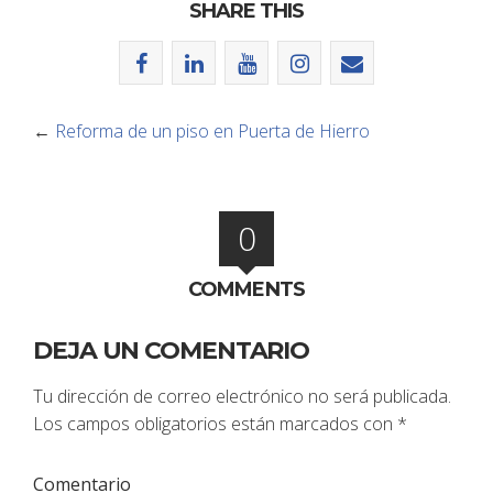
SHARE THIS
←
Reforma de un piso en Puerta de Hierro
0
COMMENTS
DEJA UN COMENTARIO
Tu dirección de correo electrónico no será publicada.
Los campos obligatorios están marcados con
*
Comentario