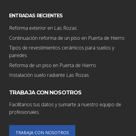
ENTRADAS RECIENTES
Reforma exterior en Las Rozas
Continuación reforma de un piso en Puerta de Hierro
Tipos de revestimientos cerámicos para suelos y
paredes
Reforma de un piso en Puerta de Hierro
Instalación suelo radiante Las Rozas
TRABAJA CON NOSOTROS
Facilítanos tus datos y sumarte a nuestro equipo de
profesionales.
TRABAJA CON NOSOTROS