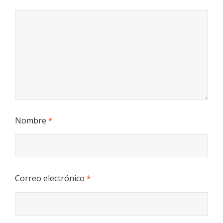
Nombre
*
Correo electrónico
*