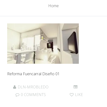
Home
Reforma Fuencarral Diseño 01
DLN-MROBLEDO
0 COMMENTS
LIKE