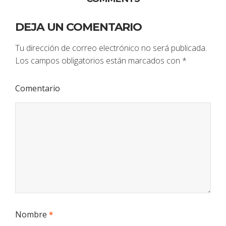
DEJA UN COMENTARIO
Tu dirección de correo electrónico no será publicada.
Los campos obligatorios están marcados con
*
Comentario
Nombre
*