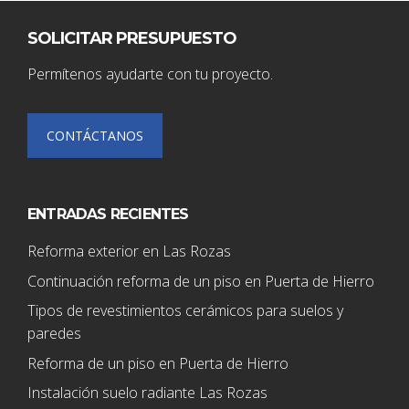
SOLICITAR PRESUPUESTO
Permítenos ayudarte con tu proyecto.
CONTÁCTANOS
ENTRADAS RECIENTES
Reforma exterior en Las Rozas
Continuación reforma de un piso en Puerta de Hierro
Tipos de revestimientos cerámicos para suelos y
paredes
Reforma de un piso en Puerta de Hierro
Instalación suelo radiante Las Rozas