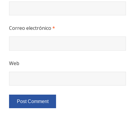
Correo electrónico
*
Web