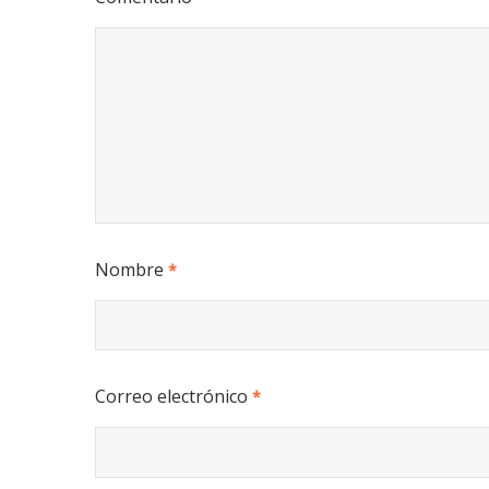
Nombre
*
Correo electrónico
*