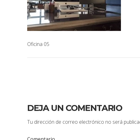
Oficina 05
DEJA UN COMENTARIO
Tu dirección de correo electrónico no será publica
Comentario