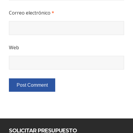
Correo electrónico
*
Web
SOLICITAR PRESUPUESTO