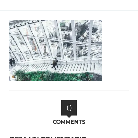
0
COMMENTS