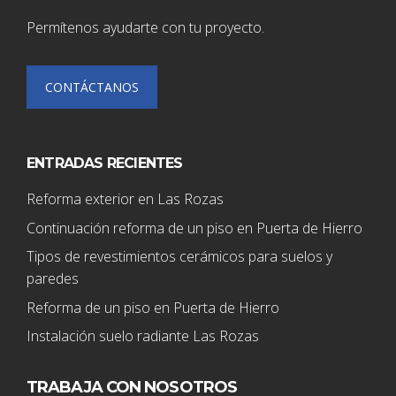
Permítenos ayudarte con tu proyecto.
CONTÁCTANOS
ENTRADAS RECIENTES
Reforma exterior en Las Rozas
Continuación reforma de un piso en Puerta de Hierro
Tipos de revestimientos cerámicos para suelos y
paredes
Reforma de un piso en Puerta de Hierro
Instalación suelo radiante Las Rozas
TRABAJA CON NOSOTROS