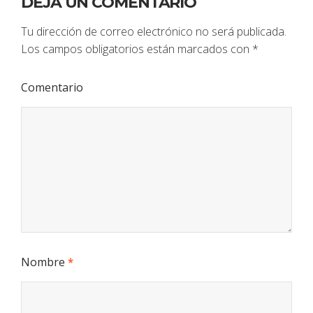
DEJA UN COMENTARIO
Tu dirección de correo electrónico no será publicada.
Los campos obligatorios están marcados con
*
Comentario
Nombre
*