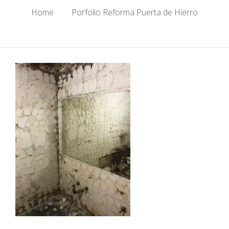
Home
/
Porfolio Reforma Puerta de Hierro
/
Reforma Puerta de Hierro Derribo