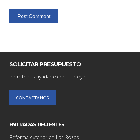
SOLICITAR PRESUPUESTO
Permítenos ayudarte con tu proyecto.
CONTÁCTANOS
ENTRADAS RECIENTES
Reforma exterior en Las Rozas