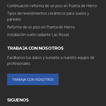
Continuación reforma de un piso en Puerta de Hierro
Tipos de revestimientos cerámicos para suelos y
paredes
Reforma de un piso en Puerta de Hierro
Instalación suelo radiante Las Rozas
TRABAJA CON NOSOTROS
Facilítanos tus datos y sumarte a nuestro equipo de
profesionales.
TRABAJA CON NOSOTROS
SIGUENOS