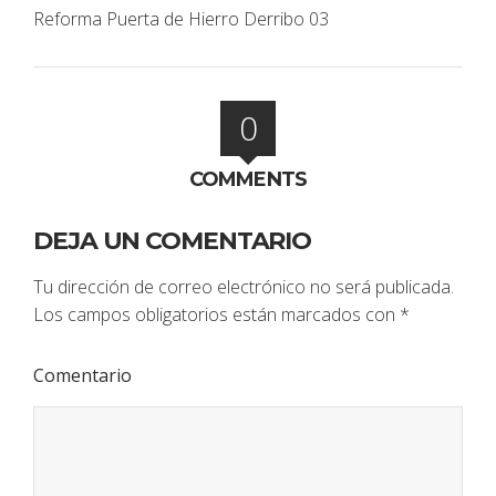
Reforma Puerta de Hierro Derribo 03
0
COMMENTS
DEJA UN COMENTARIO
Tu dirección de correo electrónico no será publicada.
Los campos obligatorios están marcados con
*
Comentario