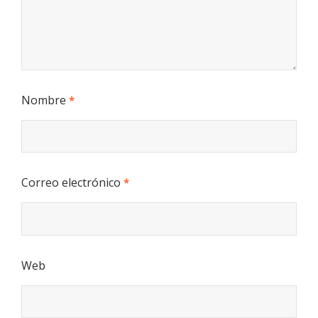
Nombre
*
Correo electrónico
*
Web