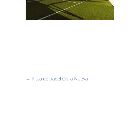
←
Pista de padel Obra Nueva