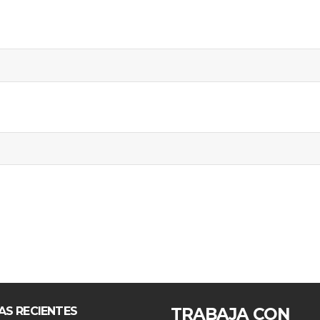
AS RECIENTES
TRABAJA CON