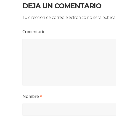
DEJA UN COMENTARIO
Tu dirección de correo electrónico no será publica
Comentario
Nombre
*