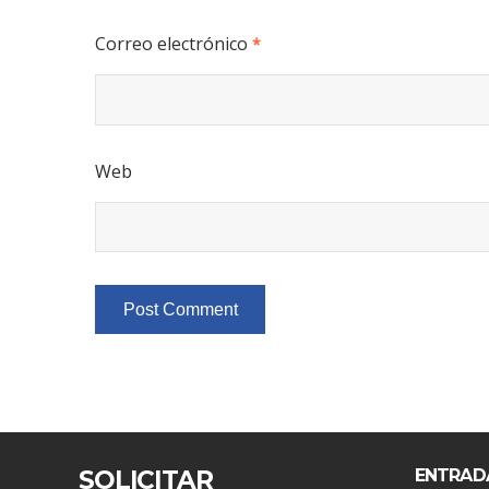
Correo electrónico
*
Web
SOLICITAR
ENTRAD