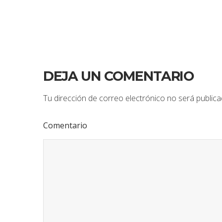
DEJA UN COMENTARIO
Tu dirección de correo electrónico no será publica
Comentario