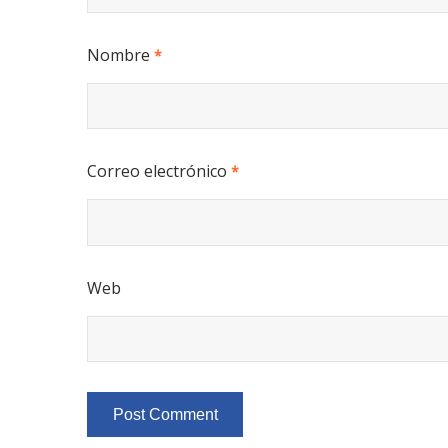
Nombre
*
Correo electrónico
*
Web