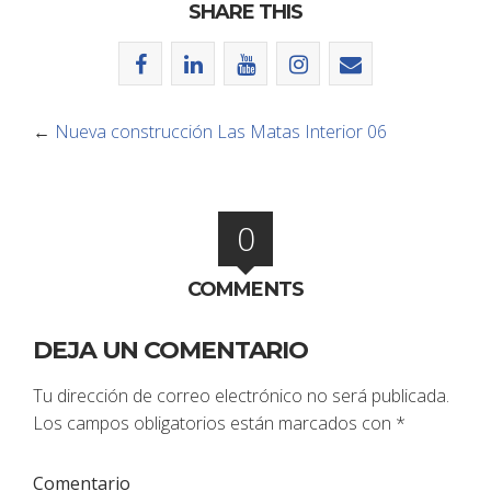
SHARE THIS
←
Nueva construcción Las Matas Interior 06
0
COMMENTS
DEJA UN COMENTARIO
Tu dirección de correo electrónico no será publicada.
Los campos obligatorios están marcados con
*
Comentario