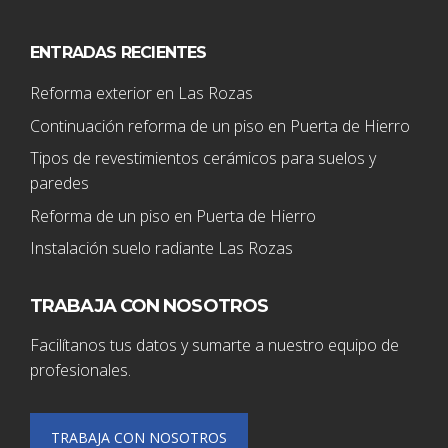
ENTRADAS RECIENTES
Reforma exterior en Las Rozas
Continuación reforma de un piso en Puerta de Hierro
Tipos de revestimientos cerámicos para suelos y
paredes
Reforma de un piso en Puerta de Hierro
Instalación suelo radiante Las Rozas
TRABAJA CON NOSOTROS
Facilítanos tus datos y sumarte a nuestro equipo de
profesionales.
TRABAJA CON NOSOTROS