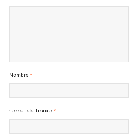
Nombre
*
Correo electrónico
*