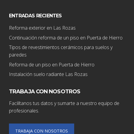
ENTRADAS RECIENTES
Reforma exterior en Las Rozas
Continuación reforma de un piso en Puerta de Hierro
Tipos de revestimientos cerámicos para suelos y
paredes
Reforma de un piso en Puerta de Hierro
Instalación suelo radiante Las Rozas
TRABAJA CON NOSOTROS
Facilítanos tus datos y sumarte a nuestro equipo de
profesionales.
TRABAJA CON NOSOTROS