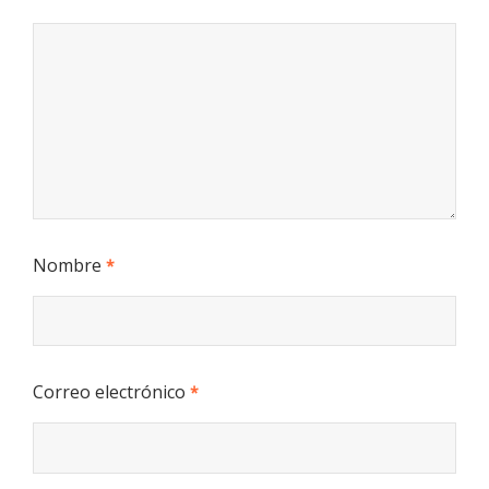
Nombre
*
Correo electrónico
*