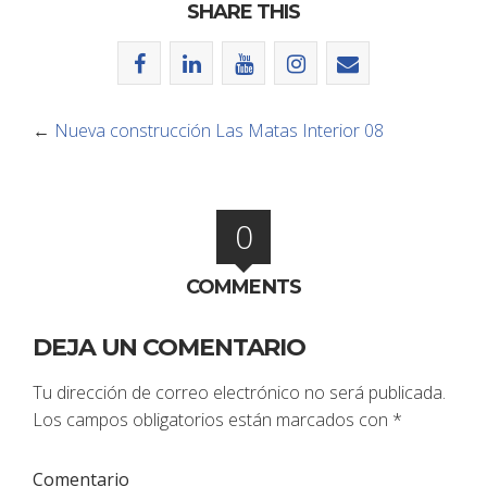
SHARE THIS
←
Nueva construcción Las Matas Interior 08
0
COMMENTS
DEJA UN COMENTARIO
Tu dirección de correo electrónico no será publicada.
Los campos obligatorios están marcados con
*
Comentario