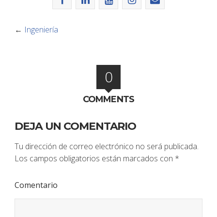
←
Ingeniería
0
COMMENTS
DEJA UN COMENTARIO
Tu dirección de correo electrónico no será publicada.
Los campos obligatorios están marcados con
*
Comentario