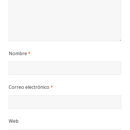
Nombre
*
Correo electrónico
*
Web