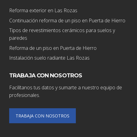
Reforma exterior en Las Rozas
Continuación reforma de un piso en Puerta de Hierro
Tipos de revestimientos cerámicos para suelos y
paredes
Reforma de un piso en Puerta de Hierro
Instalación suelo radiante Las Rozas
TRABAJA CON NOSOTROS
Facilítanos tus datos y sumarte a nuestro equipo de
profesionales.
TRABAJA CON NOSOTROS