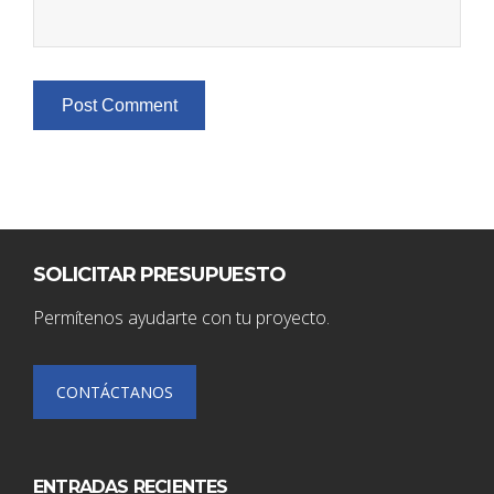
SOLICITAR PRESUPUESTO
Permítenos ayudarte con tu proyecto.
CONTÁCTANOS
ENTRADAS RECIENTES