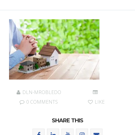
DLN-MROBLEDO
0 COMMENTS
LIKE
SHARE THIS