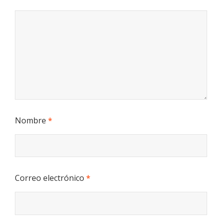
Nombre
*
Correo electrónico
*