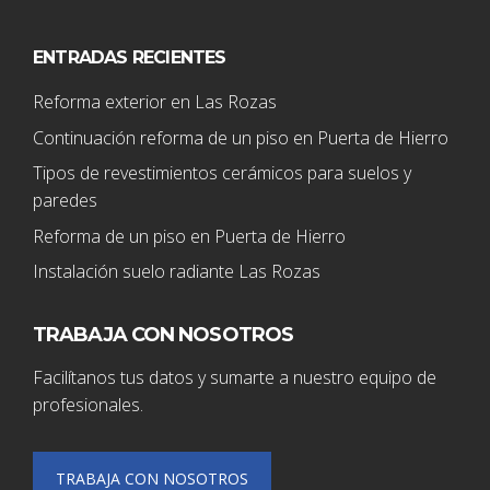
ENTRADAS RECIENTES
Reforma exterior en Las Rozas
Continuación reforma de un piso en Puerta de Hierro
Tipos de revestimientos cerámicos para suelos y
paredes
Reforma de un piso en Puerta de Hierro
Instalación suelo radiante Las Rozas
TRABAJA CON NOSOTROS
Facilítanos tus datos y sumarte a nuestro equipo de
profesionales.
TRABAJA CON NOSOTROS