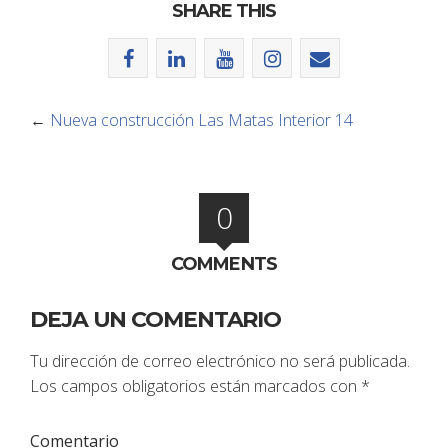
SHARE THIS
←
Nueva construcción Las Matas Interior 14
0
COMMENTS
DEJA UN COMENTARIO
Tu dirección de correo electrónico no será publicada.
Los campos obligatorios están marcados con
*
Comentario