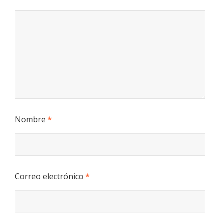
Nombre
*
Correo electrónico
*