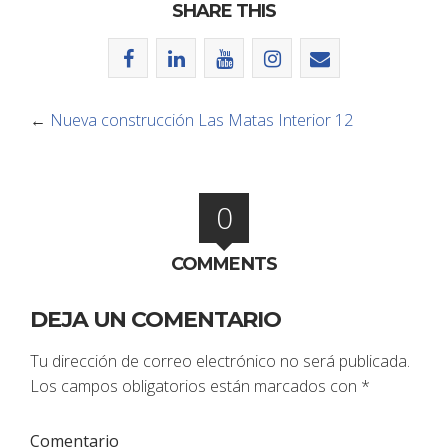
SHARE THIS
←
Nueva construcción Las Matas Interior 12
0
COMMENTS
DEJA UN COMENTARIO
Tu dirección de correo electrónico no será publicada.
Los campos obligatorios están marcados con
*
Comentario