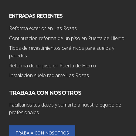
ENTRADAS RECIENTES
Reforma exterior en Las Rozas
Continuación reforma de un piso en Puerta de Hierro
Tipos de revestimientos cerámicos para suelos y
paredes
Reforma de un piso en Puerta de Hierro
Instalación suelo radiante Las Rozas
TRABAJA CON NOSOTROS
Facilítanos tus datos y sumarte a nuestro equipo de
profesionales.
TRABAJA CON NOSOTROS