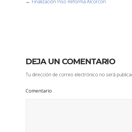
←
Finalización Piso Reforma Alcorcón
DEJA UN COMENTARIO
Tu dirección de correo electrónico no será publica
Comentario