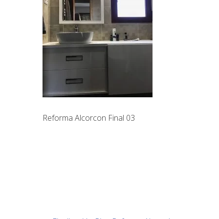
Reforma Alcorcon Final 03