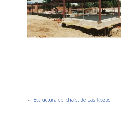
←
Estructura del chalet de Las Rozas