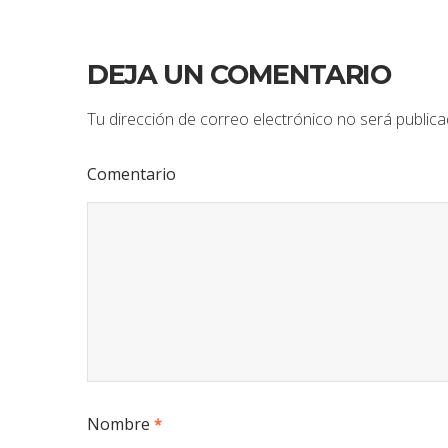
DEJA UN COMENTARIO
Tu dirección de correo electrónico no será publica
Comentario
Nombre
*