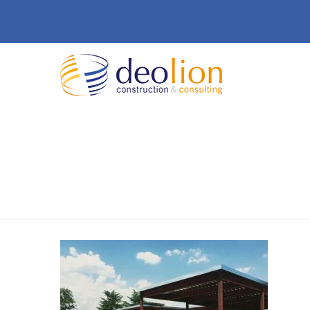
NUEVA C