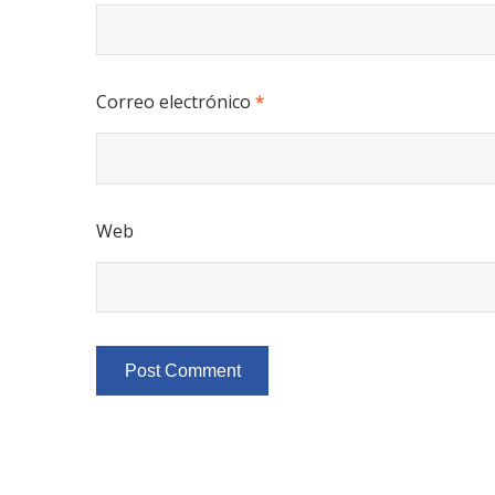
Correo electrónico
*
Web