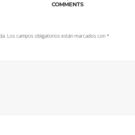
COMMENTS
da.
Los campos obligatorios están marcados con
*