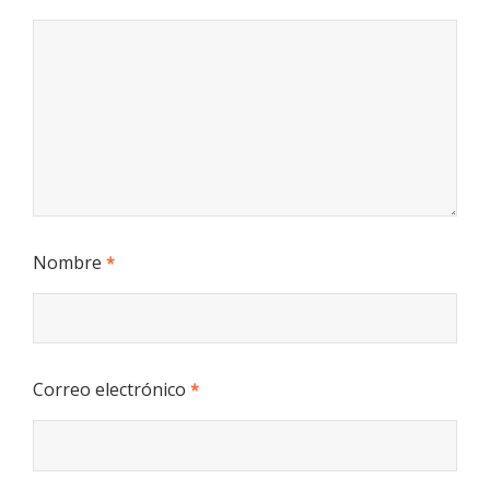
Nombre
*
Correo electrónico
*