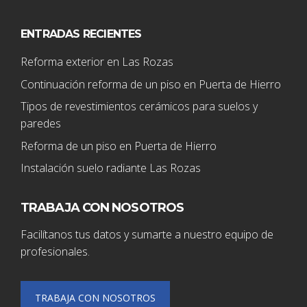
ENTRADAS RECIENTES
Reforma exterior en Las Rozas
Continuación reforma de un piso en Puerta de Hierro
Tipos de revestimientos cerámicos para suelos y
paredes
Reforma de un piso en Puerta de Hierro
Instalación suelo radiante Las Rozas
TRABAJA CON NOSOTROS
Facilítanos tus datos y sumarte a nuestro equipo de
profesionales.
TRABAJA CON NOSOTROS