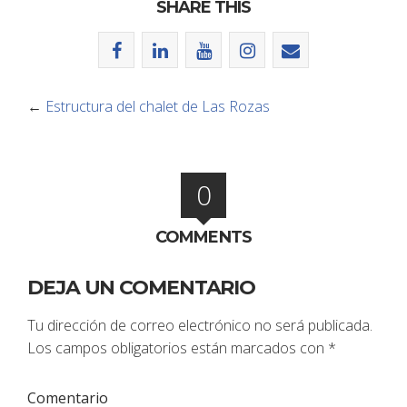
SHARE THIS
←
Estructura del chalet de Las Rozas
0
COMMENTS
DEJA UN COMENTARIO
Tu dirección de correo electrónico no será publicada.
Los campos obligatorios están marcados con
*
Comentario