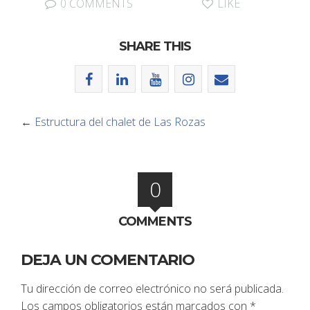
0 COMMENTS
LIKE
SHARE THIS
←
Estructura del chalet de Las Rozas
0
COMMENTS
DEJA UN COMENTARIO
Tu dirección de correo electrónico no será publicada.
Los campos obligatorios están marcados con
*