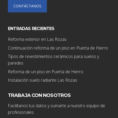
CONTÁCTANOS
ENTRADAS RECIENTES
Reforma exterior en Las Rozas
Continuación reforma de un piso en Puerta de Hierro
Tipos de revestimientos cerámicos para suelos y
paredes
Reforma de un piso en Puerta de Hierro
Instalación suelo radiante Las Rozas
TRABAJA CON NOSOTROS
Facilítanos tus datos y sumarte a nuestro equipo de
profesionales.