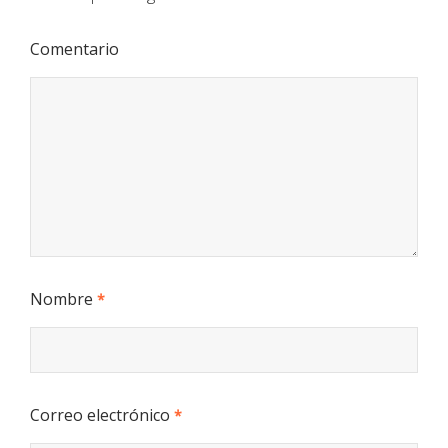
Comentario
Nombre
*
Correo electrónico
*