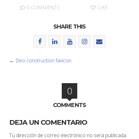
0 COMMENTS
LIKE
SHARE THIS
←
Deo construction favicon
0
COMMENTS
DEJA UN COMENTARIO
Tu dirección de correo electrónico no será publicada.