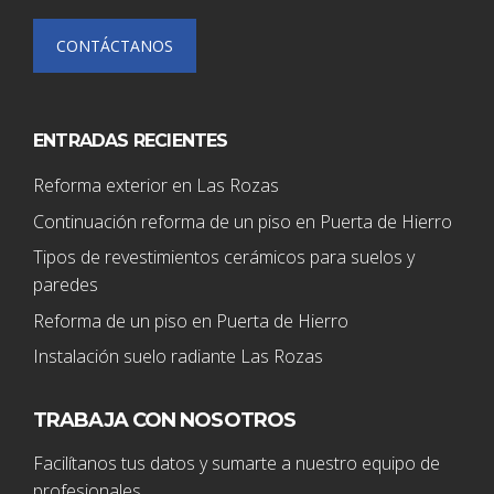
CONTÁCTANOS
ENTRADAS RECIENTES
Reforma exterior en Las Rozas
Continuación reforma de un piso en Puerta de Hierro
Tipos de revestimientos cerámicos para suelos y
paredes
Reforma de un piso en Puerta de Hierro
Instalación suelo radiante Las Rozas
TRABAJA CON NOSOTROS
Facilítanos tus datos y sumarte a nuestro equipo de
profesionales.