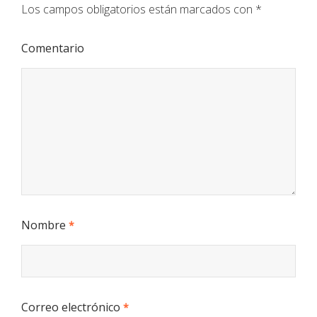
Los campos obligatorios están marcados con
*
Comentario
Nombre
*
Correo electrónico
*