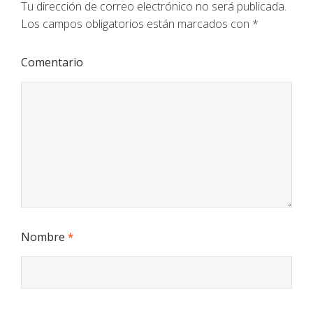
Tu dirección de correo electrónico no será publicada.
Los campos obligatorios están marcados con
*
Comentario
Nombre
*