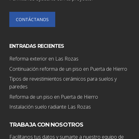
CONTÁCTANOS
ENTRADAS RECIENTES
Reforma exterior en Las Rozas
Continuación reforma de un piso en Puerta de Hierro
Tipos de revestimientos cerámicos para suelos y
paredes
Reforma de un piso en Puerta de Hierro
Instalación suelo radiante Las Rozas
TRABAJA CON NOSOTROS
Facilítanos tus datos y sumarte a nuestro equipo de