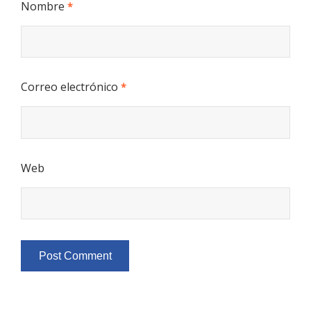
Nombre
*
Correo electrónico
*
Web