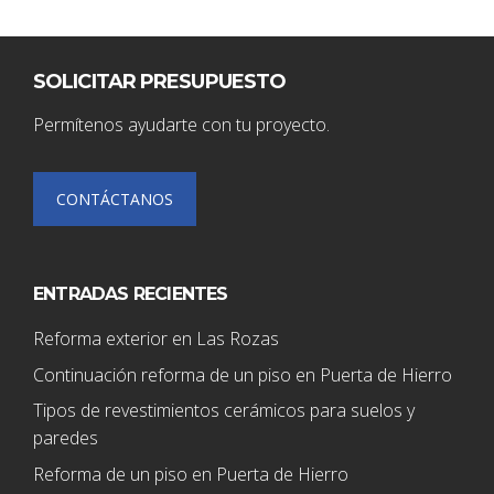
SOLICITAR PRESUPUESTO
Permítenos ayudarte con tu proyecto.
CONTÁCTANOS
ENTRADAS RECIENTES
Reforma exterior en Las Rozas
Continuación reforma de un piso en Puerta de Hierro
Tipos de revestimientos cerámicos para suelos y
paredes
Reforma de un piso en Puerta de Hierro