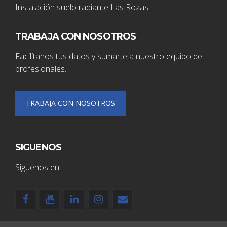
Instalación suelo radiante Las Rozas
TRABAJA CON NOSOTROS
Facilítanos tus datos y sumarte a nuestro equipo de
profesionales.
TRABAJA CON NOSOTROS
SIGUENOS
Siguenos en: