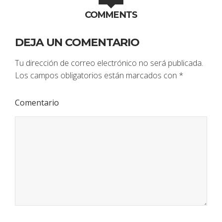
COMMENTS
DEJA UN COMENTARIO
Tu dirección de correo electrónico no será publicada.
Los campos obligatorios están marcados con
*
Comentario