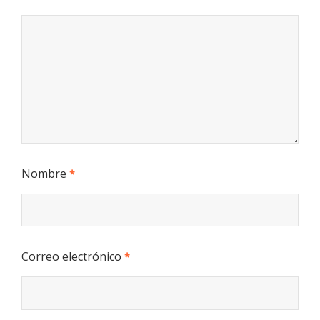
Nombre
*
Correo electrónico
*