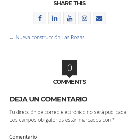
SHARE THIS
←
Nueva construcción Las Rozas
0
COMMENTS
DEJA UN COMENTARIO
Tu dirección de correo electrónico no será publicada.
Los campos obligatorios están marcados con
*
Comentario