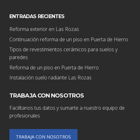
ENTRADAS RECIENTES
Reforma exterior en Las Rozas
Continuación reforma de un piso en Puerta de Hierro
Tipos de revestimientos cerámicos para suelos y
paredes
Reforma de un piso en Puerta de Hierro
Instalación suelo radiante Las Rozas
TRABAJA CON NOSOTROS
Facilítanos tus datos y sumarte a nuestro equipo de
profesionales.
TRABAJA CON NOSOTROS